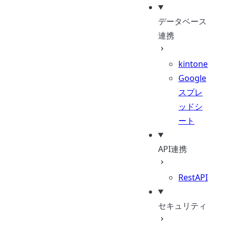
データベース
連携
kintone
Google
スプレ
ッドシ
ート
API連携
RestAPI
セキュリティ