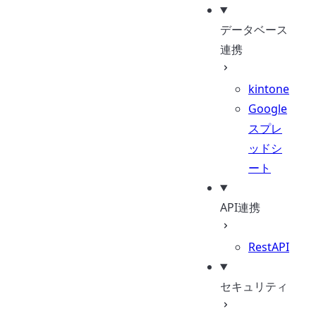
データベース
連携
kintone
Google
スプレ
ッドシ
ート
API連携
RestAPI
セキュリティ